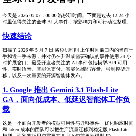
今天是 2026-05-07，00:00 洛杉矶时间。下面是过去 12-24 小
时里值得关注的全球 AI 大事件，按影响力和可行动性整理。
快速结论
扫描了 2026 年 5 月 7 日 洛杉矶时间 上午时间窗口内的当前一
手和近一手来源，并对仍在升温或需要确认的事件使用 24 小
时扩展窗口。最受开发者关注的 AI 事件包括模型/API 可用
性、实时语音、智能体支付、智能体/编码容量、强制模型迁
移，以及一次重要的开源智能体发布。
1. Google 推出 Gemini 3.1 Flash-Lite
GA，面向低成本、低延迟智能体工作负
载
这是一个面向开发者的模型可用性与迁移事件：优化响应时间
和 token 成本的团队可以把生产流量迁移到稳定版 Flash-Lite
模型，而预览版用户需要在 5 月下旬前更新模型 ID。