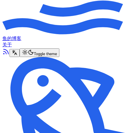
鱼的博客
关于
Toggle theme