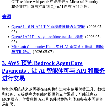
GPT-realtime-whisper 正在逐步进入 Microsoft Foundry，
将企业访问范围扩展到 OpenAI 自有 API 之外。
来源
OpenAI - 通过 API 中的新模型推进语音智能
（2026-05-
07）
OpenAI API Docs - gpt-realtime-translate 模型
（2026-05-
07）
Microsoft Community Hub - 实时 AI 新篇章：推理、翻译
与实时转写
（2026-05-07）
3. AWS 预览 Bedrock AgentCore
Payments，让 AI 智能体可与 API 和服务
进行交易
智能体系统越来越需要在任务执行过程中使用付费工具、数据
和服务。云提供商为智能体提供的支付通道，可能让商业
MCP 端点、付费数据 API 和智能体到智能体服务在本周更容
易部署。