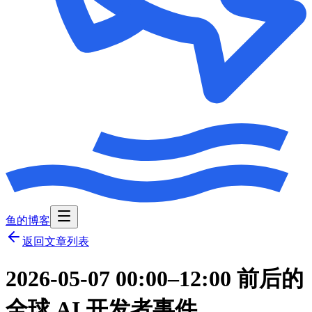
鱼的博客
返回文章列表
2026-05-07 00:00–12:00 前后的
全球 AI 开发者事件