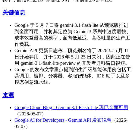
关键信息
Google 于 5 月 7 日将 gemini-3.1-flash-lite 从预览版推进
到全面可用，并将其定位为 Gemini 3 系列中速度最快、
成本效益最高的模型，面向低延迟、高吞吐量的生产工
作负载。
Gemini API 更新日志称，预览别名将于 2026 年 5 月 11
日开始弃用，并于 2026 年 5 月 25 日关闭，因此正在使
用 gemini-3.1-flash-lite-preview 的开发者迁移窗口很短。
Google 的发布文章重点提到的生产级智能体用例包括工
具调用、编排、分类器、客服智能体、IDE 助手以及多
模态创意流水线。
来源
Google Cloud Blog - Gemini 3.1 Flash-Lite 现已全面可用
（2026-05-07）
Google AI for Developers - Gemini API 发布说明
（2026-
05-07）