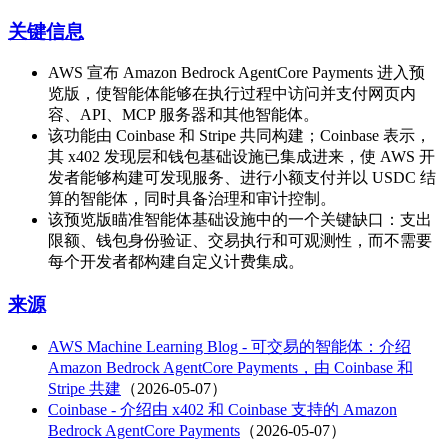
关键信息
AWS 宣布 Amazon Bedrock AgentCore Payments 进入预
览版，使智能体能够在执行过程中访问并支付网页内
容、API、MCP 服务器和其他智能体。
该功能由 Coinbase 和 Stripe 共同构建；Coinbase 表示，
其 x402 发现层和钱包基础设施已集成进来，使 AWS 开
发者能够构建可发现服务、进行小额支付并以 USDC 结
算的智能体，同时具备治理和审计控制。
该预览版瞄准智能体基础设施中的一个关键缺口：支出
限额、钱包身份验证、交易执行和可观测性，而不需要
每个开发者都构建自定义计费集成。
来源
AWS Machine Learning Blog - 可交易的智能体：介绍
Amazon Bedrock AgentCore Payments，由 Coinbase 和
Stripe 共建
（2026-05-07）
Coinbase - 介绍由 x402 和 Coinbase 支持的 Amazon
Bedrock AgentCore Payments
（2026-05-07）