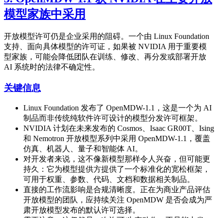
模型家族中采用
开放模型许可仍是企业采用的阻碍。一个由 Linux Foundation
支持、面向具体模型的许可证，如果被 NVIDIA 用于重要模
型家族，可能会降低团队在训练、修改、再分发或部署开放
AI 系统时的法律不确定性。
关键信息
Linux Foundation 发布了 OpenMDW-1.1，这是一个为 AI
制品而非传统纯软件许可设计的模型分发许可框架。
NVIDIA 计划在未来发布的 Cosmos、Isaac GR00T、Ising
和 Nemotron 开放模型系列中采用 OpenMDW-1.1，覆盖
仿真、机器人、量子和智能体 AI。
对开发者来说，这不像新模型那样令人兴奋，但可能更
持久：它为模型提供方提供了一个标准化的宽松框架，
可用于权重、参数、代码、文档和数据相关制品。
直接的工作流影响是合规清晰度。正在为商业产品评估
开放模型的团队，应持续关注 OpenMDW 是否会成为严
肃开放模型发布的默认许可选择。