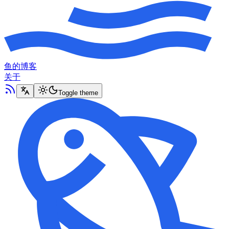
鱼的博客
关于
Toggle theme