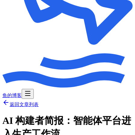
鱼的博客
返回文章列表
AI 构建者简报：智能体平台进
入生产工作流