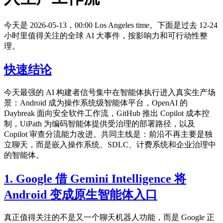
今天是 2026-05-13，00:00 Los Angeles time。下面是过去 12-24
小时里值得关注的全球 AI 大事件，按影响力和可行动性整
理。
快速结论
今天最强的 AI 构建者信号集中在智能体执行进入真实生产场
景：Android 成为操作系统级智能体平台，OpenAI 的
Daybreak 面向安全软件工作流，GitHub 推出 Copilot 成本控
制，UiPath 为编码智能体提供受治理的部署路径，以及
Copilot 审查分流能力改进。共同主线是：前沿不再主要是独
立聊天，而是嵌入操作系统、SDLC、计费系统和企业治理中
的智能体。
1. Google 借 Gemini Intelligence 将
Android 变成原生智能体入口
真正值得关注的不是又一个聊天机器人功能，而是 Google 正