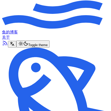
鱼的博客
关于
Toggle theme