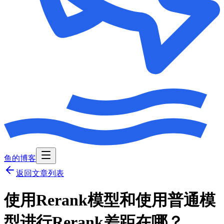
鱼的博客
返回文章列表
使用Rerank模型和使用普通模
型进行Rerank差距在哪？