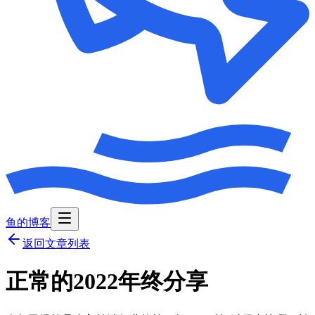
鱼的博客
返回文章列表
正常的2022年终分享