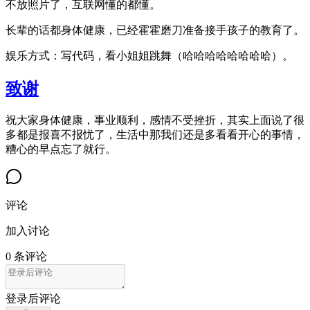
不放照片了，互联网懂的都懂。
长辈的话都身体健康，已经霍霍磨刀准备接手孩子的教育了。
娱乐方式：写代码，看小姐姐跳舞（哈哈哈哈哈哈哈哈）。
致谢
祝大家身体健康，事业顺利，感情不受挫折，其实上面说了很
多都是报喜不报忧了，生活中那我们还是多看看开心的事情，
糟心的早点忘了就行。
评论
加入讨论
0 条评论
登录后评论