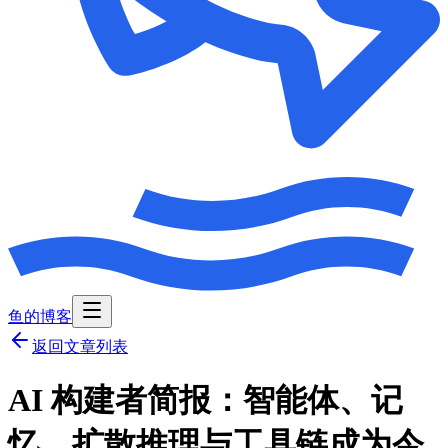
鱼的博客
返回文章列表
AI 构建者简报：智能体、记
忆、扩散推理与工具链成为今