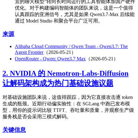
宜的聊天模型”转向长时间运行的工具智能体加国产硬件
优化。对于构建编码智能体的团队来说，这是一个值得
认真跟踪的亚洲信号，尤其是如果 Qwen3.7-Max 后续能
通过 Model Studio 和聚合平台广泛可用。
来源
Alibaba Cloud Community / Qwen Team - Qwen3.7: The
Agent Frontier
（2026-05-21）
OpenRouter - Qwen: Qwen3.7 Max
（2026-05-21）
2. NVIDIA 的 Nemotron-Labs-Diffusion
让解码架构成为热门基础设施议题
对基础设施团队来说，这值得跟踪，因为它直接攻击逐 token
生成的瓶颈。近期行动偏实验性：在 SGLang 中跑已发布模
型，用你的提示词比较 TTFT、吞吐量和质量，并观察生产级
服务栈是否会采用三模式解码。
关键信息