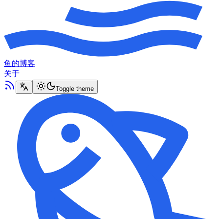
鱼的博客
关于
Toggle theme