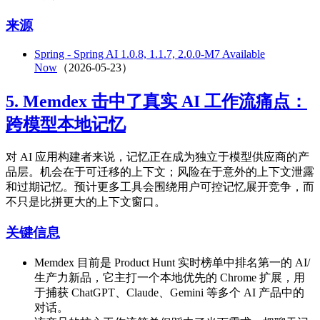
来源
Spring - Spring AI 1.0.8, 1.1.7, 2.0.0-M7 Available
Now
（2026-05-23）
5. Memdex 击中了真实 AI 工作流痛点：
跨模型本地记忆
对 AI 应用构建者来说，记忆正在成为独立于模型供应商的产
品层。机会在于可迁移的上下文；风险在于意外的上下文泄露
和过期记忆。预计更多工具会围绕用户可控记忆展开竞争，而
不只是比拼更大的上下文窗口。
关键信息
Memdex 目前是 Product Hunt 实时榜单中排名第一的 AI/
生产力新品，它主打一个本地优先的 Chrome 扩展，用
于捕获 ChatGPT、Claude、Gemini 等多个 AI 产品中的
对话。