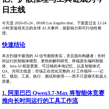
日主线
今天是 2026-05-24，00:00 Los Angeles time。下面是过去 12-24
小时里值得关注的全球 AI 大事件，按影响力和可行动性整
理。
快速结论
本次扫描中最强的 AI 信号都很务实，并且面向构建者：长时
间运行的智能体模型、更快的解码研究、终端原生编码智能
体、Java AI 框架更新、可迁移的本地记忆，以及智能体式
QA。共同主线是：市场正在优化完整的 AI 工作循环——记
忆、规划、工具、执行、测试和推理——而不只是聊天机器人
质量。
1. 阿里巴巴 Qwen3.7-Max 将智能体竞赛
推向长时间运行的工具工作流