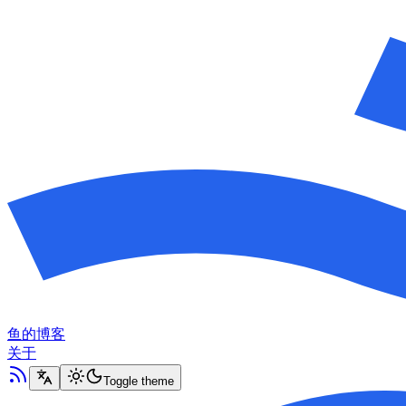
鱼的博客
关于
Toggle theme