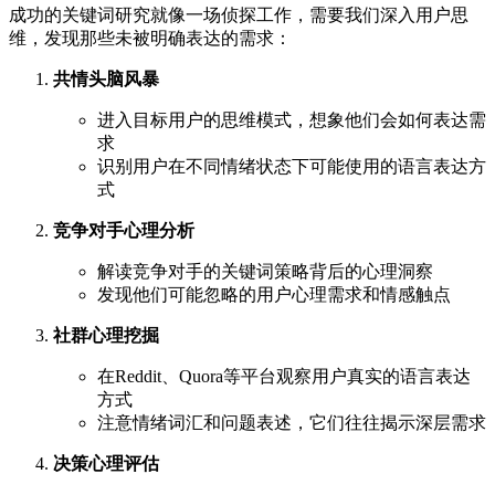
成功的关键词研究就像一场侦探工作，需要我们深入用户思
维，发现那些未被明确表达的需求：
共情头脑风暴
进入目标用户的思维模式，想象他们会如何表达需
求
识别用户在不同情绪状态下可能使用的语言表达方
式
竞争对手心理分析
解读竞争对手的关键词策略背后的心理洞察
发现他们可能忽略的用户心理需求和情感触点
社群心理挖掘
在Reddit、Quora等平台观察用户真实的语言表达
方式
注意情绪词汇和问题表述，它们往往揭示深层需求
决策心理评估