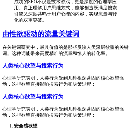
成功的SEO不仅是技术游戏，更是深度的心理学应
用。真正理解用户思维方式，能够创造既满足搜索
引擎又深度共鸣于用户心理的内容，实现流量与转
化的双重突破。
由性欲驱动的流量关键词
在关键词研究中，最具价值的是那些反映人类深层欲望的关键
词。这种词能带来高度精准的流量和惊人的转化率。
人类核心欲望与搜索行为
心理学研究表明，人类行为受到几种根深蒂固的核心欲望驱
动，这些欲望直接影响搜索行为和决策过程：
人类核心欲望与搜索行为
心理学研究表明，人类行为受到几种根深蒂固的核心欲望驱
动，这些欲望直接影响搜索行为和决策过程：
安全感欲望