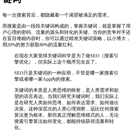
每一次搜索背后，都隐藏着一个渴望被满足的需求。
而搜索是由一段段关键词构成的，掌握关键词，就是掌握了用
户心理的密码、流量的源头和转化的关键。当你的竞争对手还
在盲目堆砌内容时，你可以通过精准关键词策略，以小博大，
用20%的努力获取80%的流量红利。
在现在大家觉得关键词科学是为了做SEO（搜索引
擎优化），但实际上这个顺序完全反了。
SEO只是关键词的一种应用，不管是哪一家搜索引
擎或者哪一家App内的搜索。
关键词的本质是人类思维的映射，是人类需求和欲
望的语言表达。当我们研究关键词时，我们实际上
是在研究人类如何思考、如何表达需求、如何做出
决策。这种深层次的人类心理洞察，远比任何搜索
算法更为根本。那些真正理解思维模式的人，无论
搜索引擎算法如何变化，都能持续获得流量和转
化。