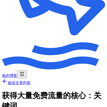
鱼的博客
返回文章列表
获得大量免费流量的核心：关
键词