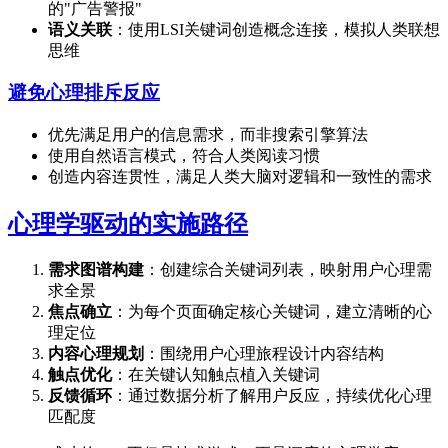
的"广告警报"
语义关联
：使用LSI关键词创造概念连接，模拟人类联想
思维
避免心理排斥反应
优先满足用户的信息需求，而非搜索引擎算法
使用自然语言模式，符合人类阅读习惯
创造内容连贯性，满足人类大脑对逻辑和一致性的需求
心理学驱动的实施路径
需求图谱构建
：创建综合关键词列表，映射用户心理需
求全景
焦点确立
：为每个页面确定核心关键词，建立清晰的心
理定位
内容心理规划
：围绕用户心理旅程设计内容结构
触点优化
：在关键认知触点植入关键词
反馈循环
：通过数据分析了解用户反应，持续优化心理
匹配度