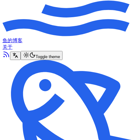
鱼的博客
关于
Toggle theme