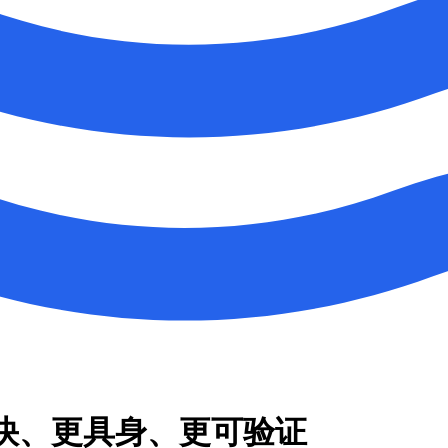
更快、更具身、更可验证