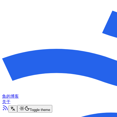
鱼的博客
关于
Toggle theme