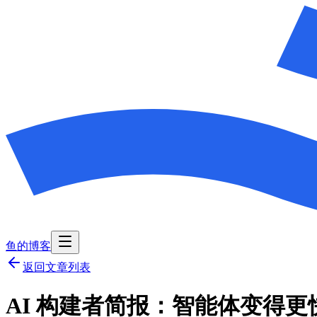
鱼的博客
返回文章列表
AI 构建者简报：智能体变得